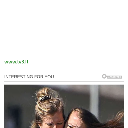
www.tv3.lt