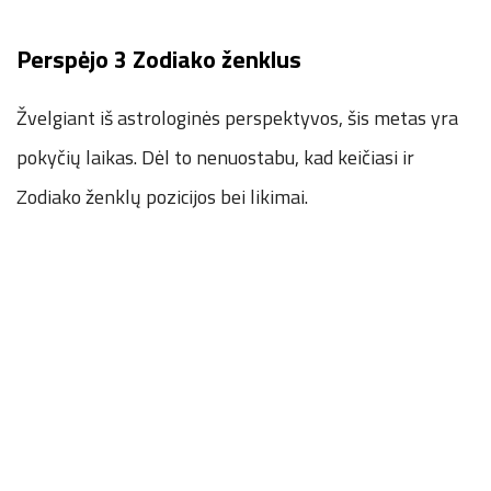
Perspėjo
3 Zodiako ženklus
Žvelgiant iš astrologinės perspektyvos, šis metas yra
pokyčių laikas. Dėl to nenuostabu, kad keičiasi ir
Zodiako ženklų pozicijos bei likimai.