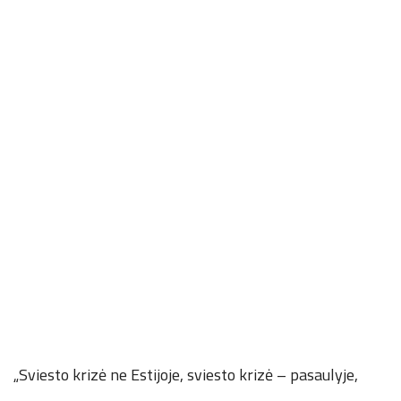
„Sviesto krizė ne Estijoje, sviesto krizė – pasaulyje,