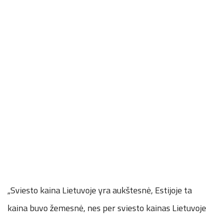
„Sviesto kaina Lietuvoje yra aukštesnė, Estijoje ta
kaina buvo žemesnė, nes per sviesto kainas Lietuvoje