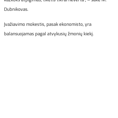
Dubnikovas.
Įvažiavimo mokestis, pasak ekonomisto, yra
balansuojamas pagal atvykusių žmonių kiekį.