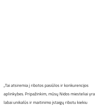
„Tai atsiremia į ribotos pasiūlos ir konkurencijos
aplinkybes. Pripažinkim, mūsų Nidos miesteliai yra
labai unikalūs ir maitinimo įstaigų ribotu kiekiu