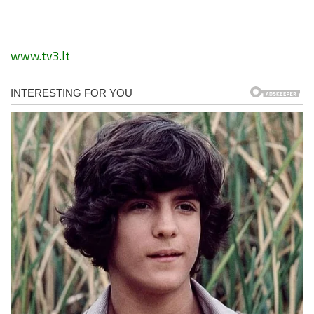
www.tv3.lt