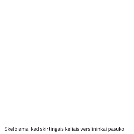
Skelbiama, kad skirtingais keliais verslininkai pasuko