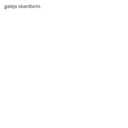
galėjo skambinti.