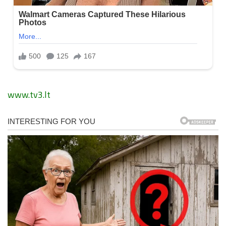
www.tv3.lt