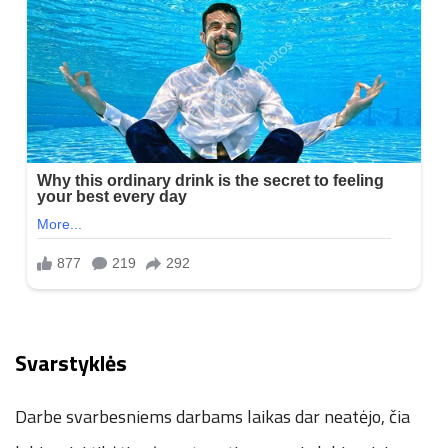
Svarstyklės
Darbe svarbesniems darbams laikas dar neatėjo, čia