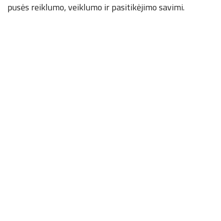
pusės reiklumo, veiklumo ir pasitikėjimo savimi.