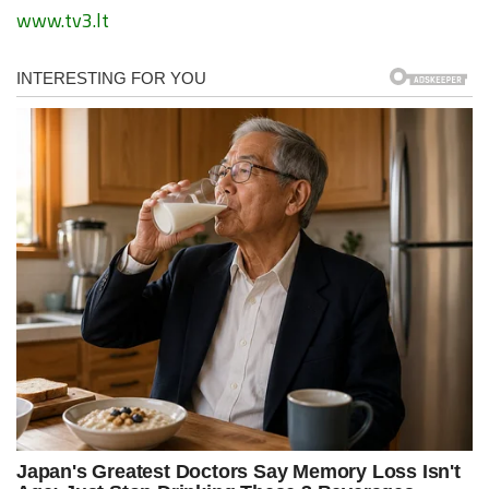
www.tv3.lt