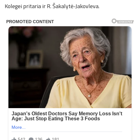
Kolegei pritaria ir R. Šakalytė-Jakovleva.