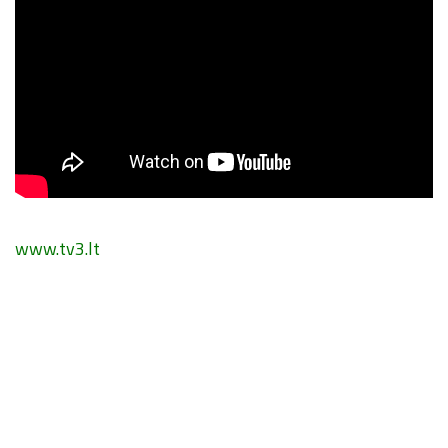
www.tv3.lt