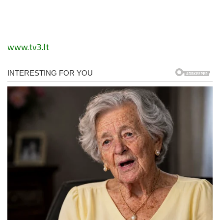
www.tv3.lt