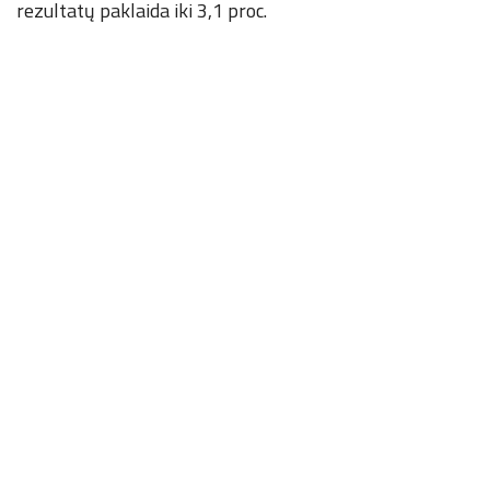
rezultatų paklaida iki 3,1 proc.