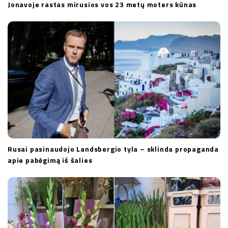
Jonavoje rastas mirusios vos 23 metų moters kūnas
Rusai pasinaudojo Landsbergio tyla – sklinda propaganda
apie pabėgimą iš šalies