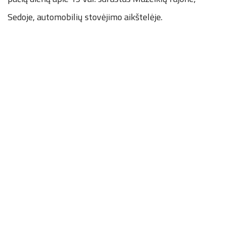
Sedoje, automobilių stovėjimo aikštelėje.