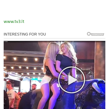
www.tv3.lt