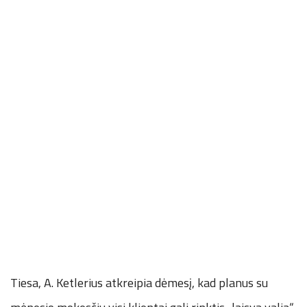
Tiesa, A. Ketlerius atkreipia dėmesį, kad planus su