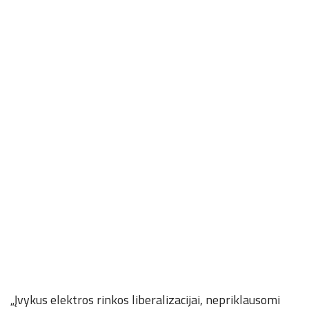
„Įvykus elektros rinkos liberalizacijai, nepriklausomi