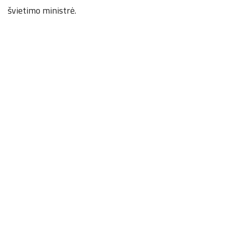
švietimo ministrė.