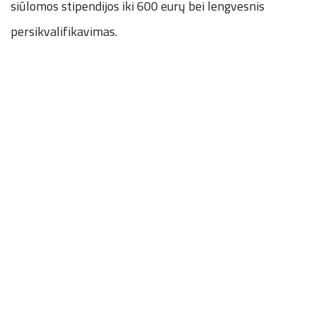
siūlomos stipendijos iki 600 eurų bei lengvesnis
persikvalifikavimas.