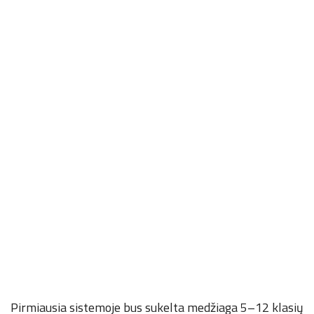
Pirmiausia sistemoje bus sukelta medžiaga 5–12 klasių