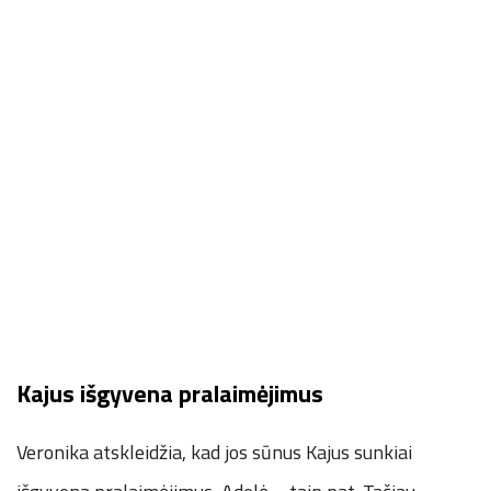
Kajus išgyvena pralaimėjimus
Veronika atskleidžia, kad jos sūnus Kajus sunkiai