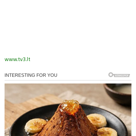
www.tv3.lt