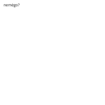
nemėgo?