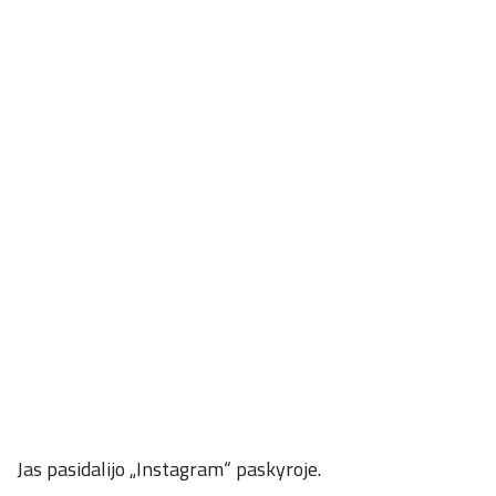
Jas pasidalijo „Instagram“ paskyroje.