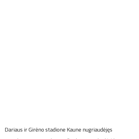
Dariaus ir Girėno stadione Kaune nugriaudėjęs