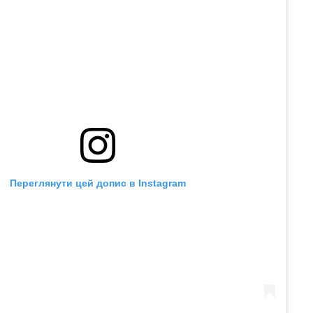
Переглянути цей допис в Instagram