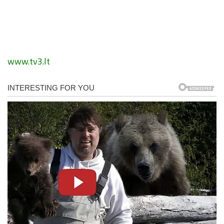
www.tv3.lt