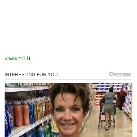
www.tv3.lt