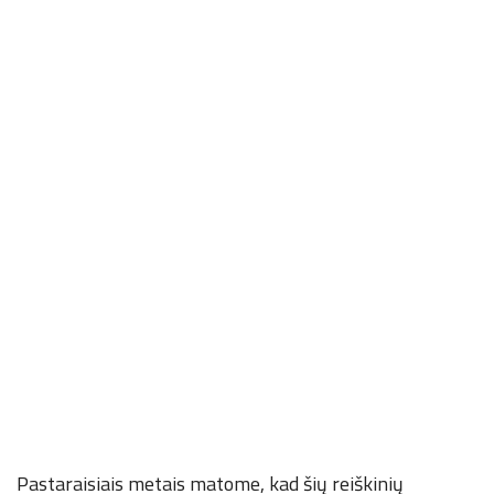
Pastaraisiais metais matome, kad šių reiškinių