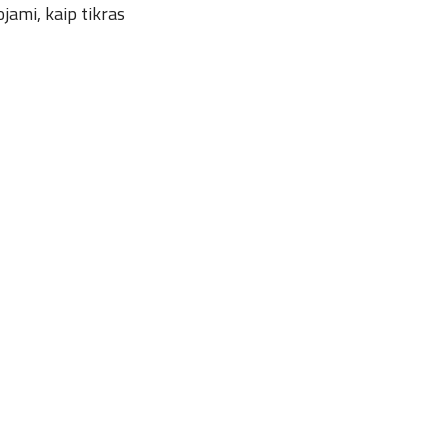
ojami, kaip tikras