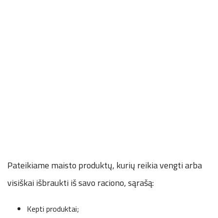
Pateikiame maisto produktų, kurių reikia vengti arba
visiškai išbraukti iš savo raciono, sąrašą:
Kepti produktai;