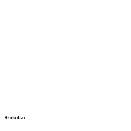
Brokoliai