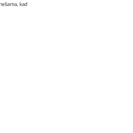
anešama, kad