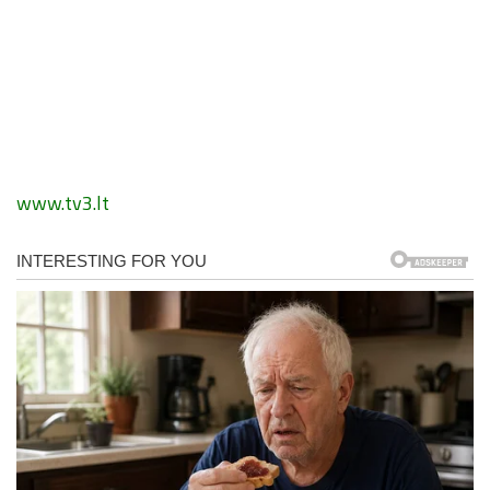
www.tv3.lt