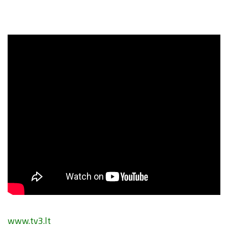
www.tv3.lt