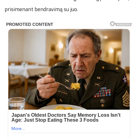
prisimenant bendravimą su juo.