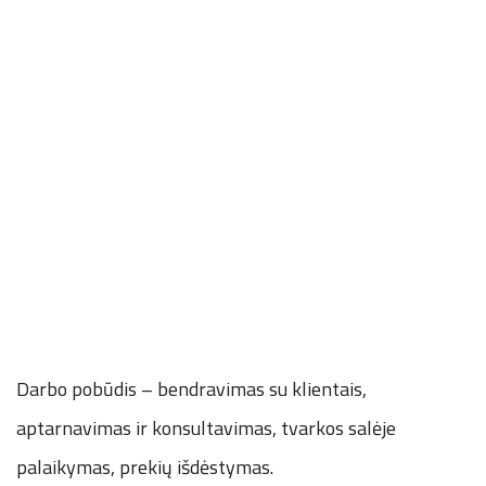
Darbo pobūdis – bendravimas su klientais,
aptarnavimas ir konsultavimas, tvarkos salėje
palaikymas, prekių išdėstymas.