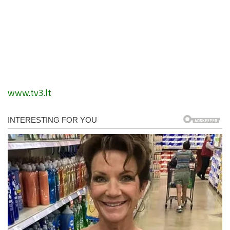
www.tv3.lt