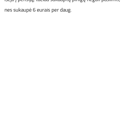
nes sukaupė 6 eurais per daug.