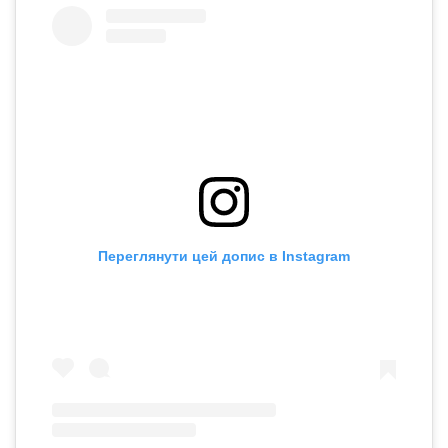
Переглянути цей допис в Instagram