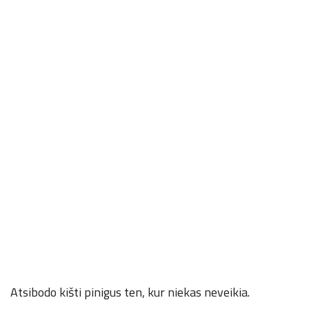
Atsibodo kišti pinigus ten, kur niekas neveikia.