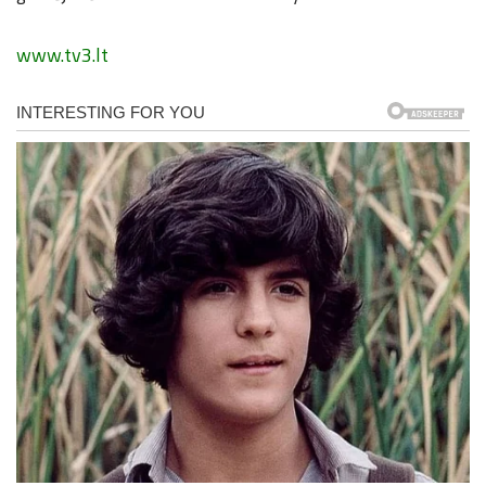
www.tv3.lt