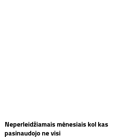
Neperleidžiamais mėnesiais kol kas
pasinaudojo ne visi