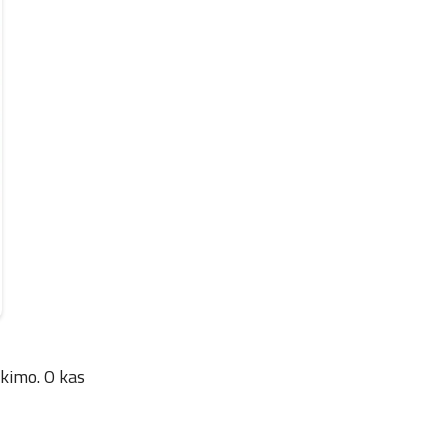
ikimo. O kas