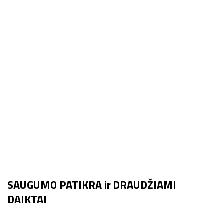
SAUGUMO PATIKRA ir DRAUDŽIAMI
DAIKTAI