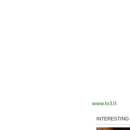
www.tv3.lt