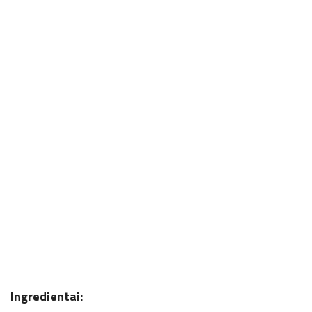
Ingredientai: