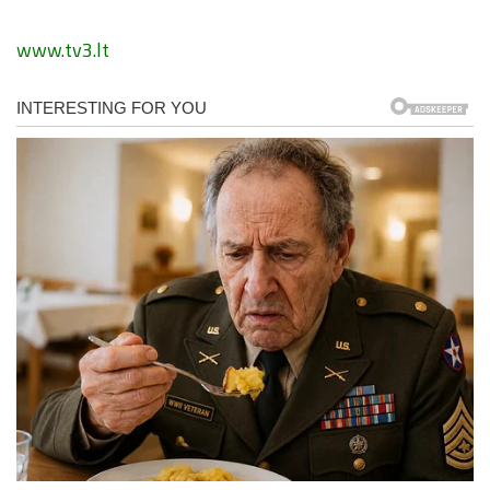
www.tv3.lt