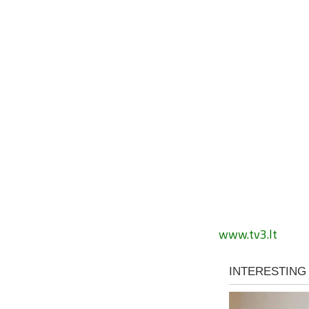
www.tv3.lt